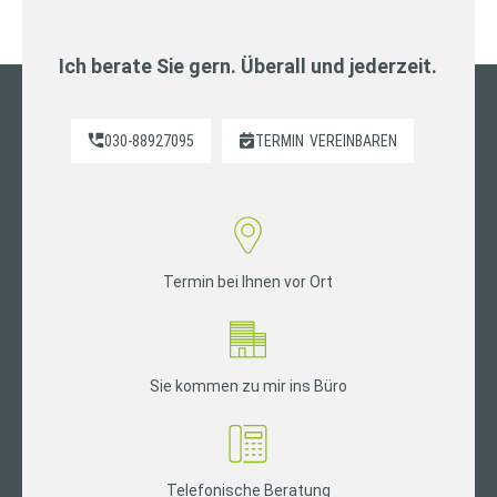
Ich berate Sie gern. Überall und jederzeit.
030-88927095
TERMIN
VEREINBAREN
Termin bei Ihnen vor Ort
Sie kommen zu mir ins Büro
Telefonische Beratung