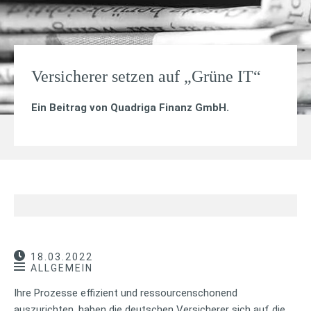
Versicherer setzen auf „Grüne IT“
Ein Beitrag von
Quadriga Finanz GmbH
.
18.03.2022
ALLGEMEIN
Ihre Prozesse effizient und ressourcenschonend
auszurichten, haben die deutschen Versicherer sich auf die