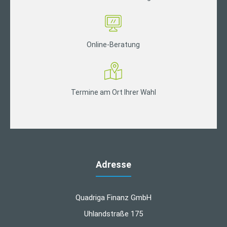
Online-Beratung
Termine am Ort Ihrer Wahl
Adresse
Quadriga Finanz GmbH
Uhlandstraße 175