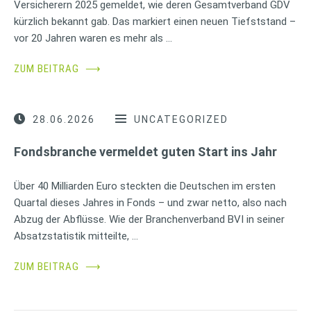
Versicherern 2025 gemeldet, wie deren Gesamtverband GDV
kürzlich bekannt gab. Das markiert einen neuen Tiefststand –
vor 20 Jahren waren es mehr als …
ZUM BEITRAG
⟶
28.06.2026
UNCATEGORIZED
Fondsbranche vermeldet guten Start ins Jahr
Über 40 Milliarden Euro steckten die Deutschen im ersten
Quartal dieses Jahres in Fonds – und zwar netto, also nach
Abzug der Abflüsse. Wie der Branchenverband BVI in seiner
Absatzstatistik mitteilte, …
ZUM BEITRAG
⟶