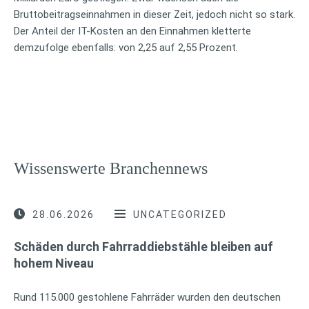
Bruttobeitragseinnahmen in dieser Zeit, jedoch nicht so stark.
Der Anteil der IT-Kosten an den Einnahmen kletterte
demzufolge ebenfalls: von 2,25 auf 2,55 Prozent.
Wissenswerte Branchennews
28.06.2026
UNCATEGORIZED
Schäden durch Fahrraddiebstähle bleiben auf
hohem Niveau
Rund 115.000 gestohlene Fahrräder wurden den deutschen