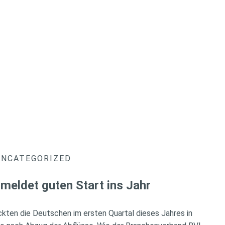
UNCATEGORIZED
meldet guten Start ins Jahr
ckten die Deutschen im ersten Quartal dieses Jahres in