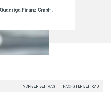
Quadriga Finanz GmbH
.
VORIGER BEITRAG
NÄCHSTER BEITRAG