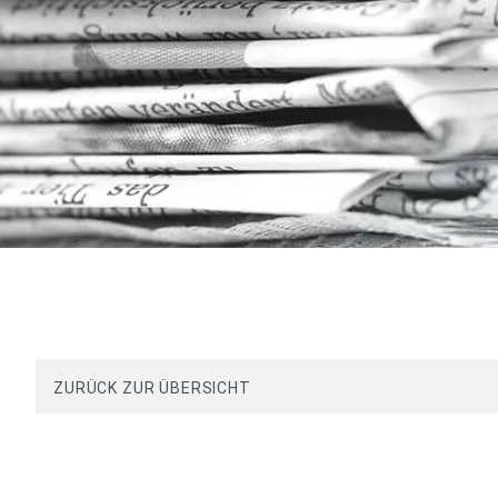
ZURÜCK ZUR ÜBERSICHT