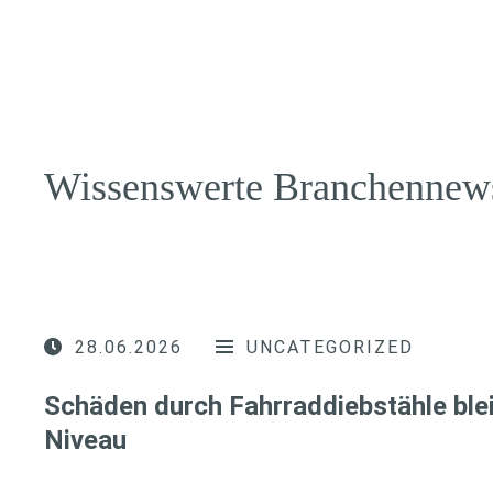
Wissenswerte Branchennew
28.06.2026
UNCATEGORIZED
Schäden durch Fahrraddiebstähle ble
Niveau