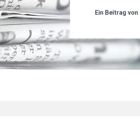
Ein Beitrag von