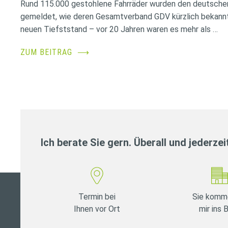
Rund 115.000 gestohlene Fahrräder wurden den deutsche
gemeldet, wie deren Gesamtverband GDV kürzlich bekannt
neuen Tiefststand – vor 20 Jahren waren es mehr als …
ZUM BEITRAG
⟶
Ich berate Sie gern. Überall und jederzei
Termin bei
Sie komm
Ihnen vor Ort
mir ins 