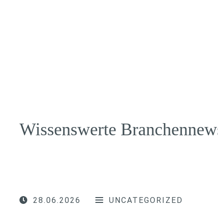
Wissenswerte Branchennew
28.06.2026
UNCATEGORIZED