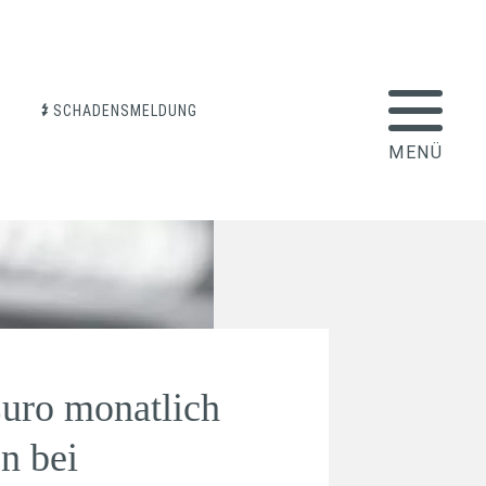
SCHADENSMELDUNG
uro monatlich
n bei