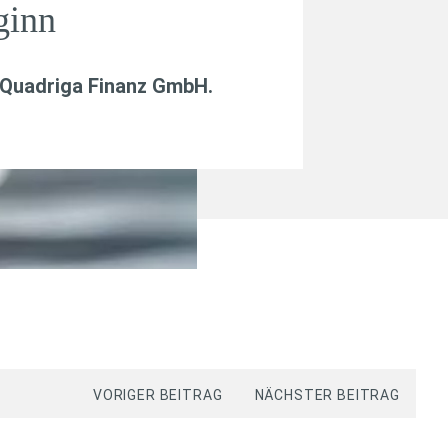
ginn
Quadriga Finanz GmbH
.
VORIGER BEITRAG
NÄCHSTER BEITRAG