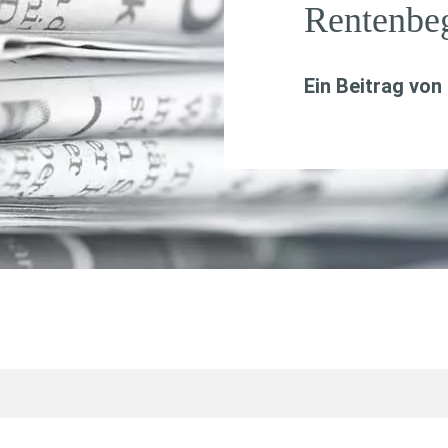
Rentenbe
Ein Beitrag von