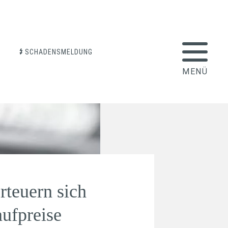
SCHADENSMELDUNG
rteuern sich
aufpreise