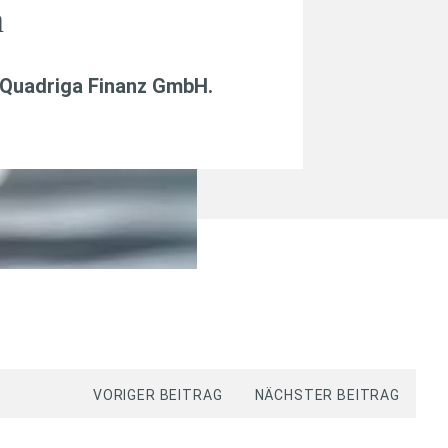
n
Quadriga Finanz GmbH
.
VORIGER BEITRAG
NÄCHSTER BEITRAG