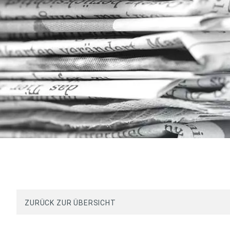
ZURÜCK ZUR ÜBERSICHT