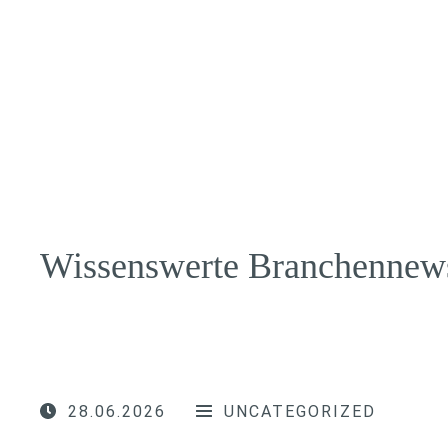
Wissenswerte Branchennew
28.06.2026
UNCATEGORIZED