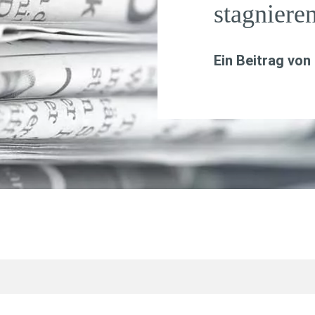
stagniere
Ein Beitrag von