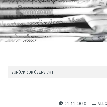
ZURÜCK ZUR ÜBERSICHT
01.11.2023
ALL