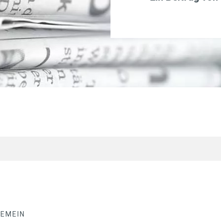
GEMEIN