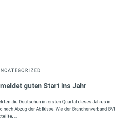
UNCATEGORIZED
meldet guten Start ins Jahr
ckten die Deutschen im ersten Quartal dieses Jahres in
so nach Abzug der Abflüsse. Wie der Branchenverband BVI
teilte, …