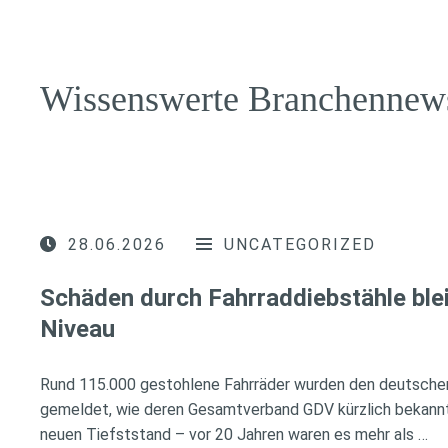
Wissenswerte Branchennew
28.06.2026
UNCATEGORIZED
Schäden durch Fahrraddiebstähle ble
Niveau
Rund 115.000 gestohlene Fahrräder wurden den deutsche
gemeldet, wie deren Gesamtverband GDV kürzlich bekannt
neuen Tiefststand – vor 20 Jahren waren es mehr als …