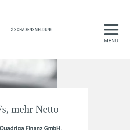
SCHADENSMELDUNG
s, mehr Netto
Quadriga Finanz GmbH
.