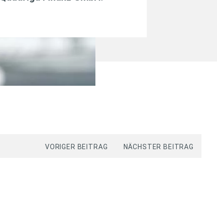
VORIGER BEITRAG
NÄCHSTER BEITRAG