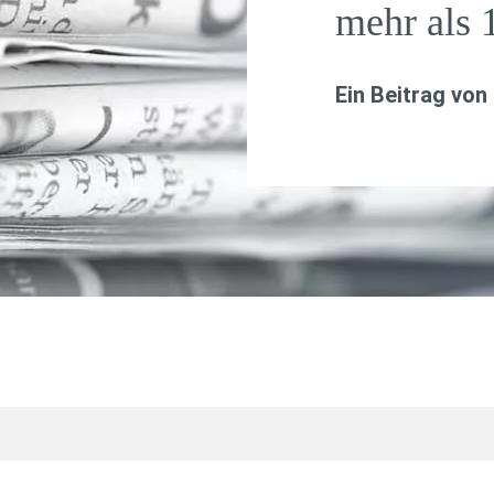
mehr als 
Ein Beitrag von