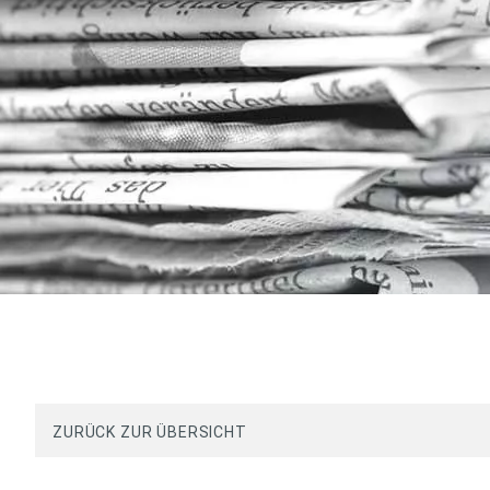
ZURÜCK ZUR ÜBERSICHT