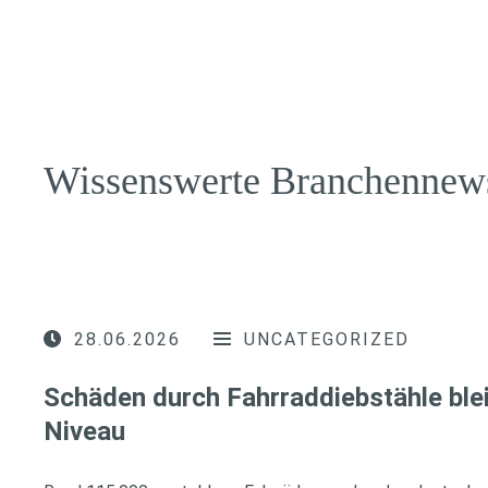
Wissenswerte Branchennew
28.06.2026
UNCATEGORIZED
Schäden durch Fahrraddiebstähle ble
Niveau