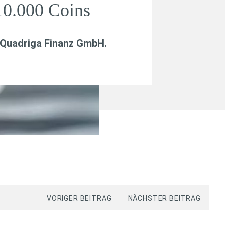
10.000 Coins
Quadriga Finanz GmbH
.
VORIGER BEITRAG
NÄCHSTER BEITRAG