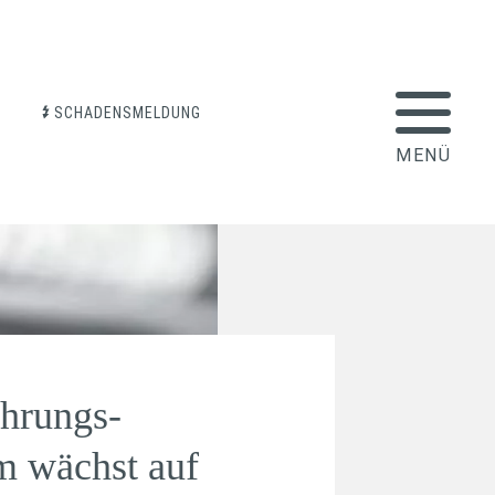
SCHADENSMELDUNG
hrungs-
m wächst auf