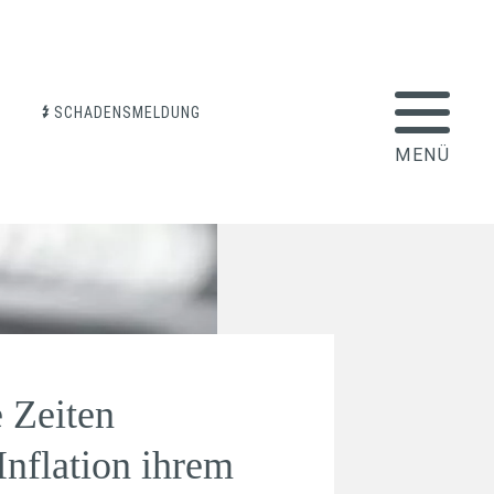
SCHADENSMELDUNG
 Zeiten
Inflation ihrem