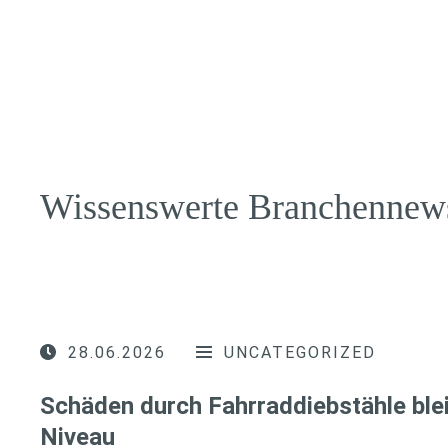
Wissenswerte Branchennew
28.06.2026
UNCATEGORIZED
Schäden durch Fahrraddiebstähle ble
Niveau