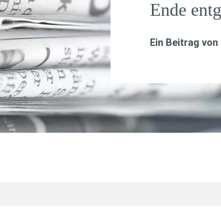
Ende ent
Ein Beitrag von