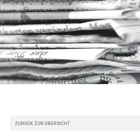
ZURÜCK ZUR ÜBERSICHT