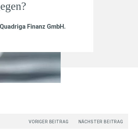
gegen?
Quadriga Finanz GmbH
.
VORIGER BEITRAG
NÄCHSTER BEITRAG