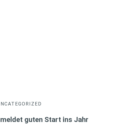
UNCATEGORIZED
meldet guten Start ins Jahr