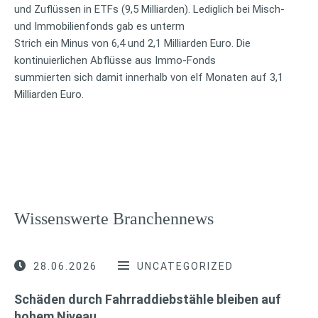
und Zuflüssen in ETFs (9,5 Milliarden). Lediglich bei Misch-
und Immobilienfonds gab es unterm
Strich ein Minus von 6,4 und 2,1 Milliarden Euro. Die
kontinuierlichen Abflüsse aus Immo-Fonds
summierten sich damit innerhalb von elf Monaten auf 3,1
Milliarden Euro.
Wissenswerte Branchennews
28.06.2026
UNCATEGORIZED
Schäden durch Fahrraddiebstähle bleiben auf
hohem Niveau