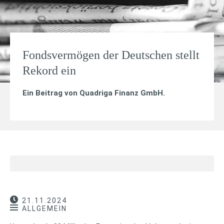
Fondsvermögen der Deutschen stellt
Rekord ein
Ein Beitrag von
Quadriga Finanz GmbH
.
21.11.2024
ALLGEMEIN