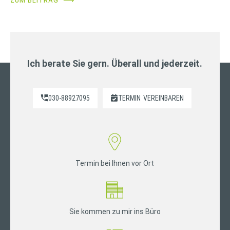
Ich berate Sie gern. Überall und jederzeit.
030-88927095
TERMIN
VEREINBAREN
Termin bei Ihnen vor Ort
Sie kommen zu mir ins Büro