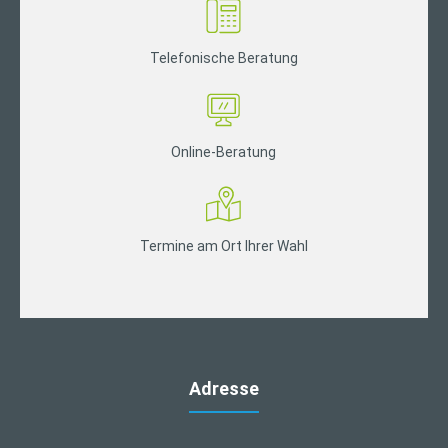
Telefonische Beratung
Online-Beratung
Termine am Ort Ihrer Wahl
Adresse