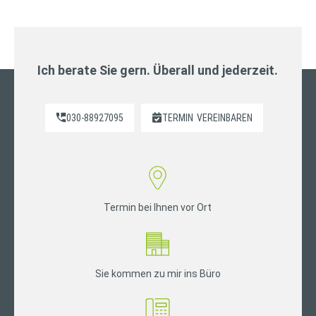
Ich berate Sie gern. Überall und jederzeit.
030-88927095
TERMIN
VEREINBAREN
Termin bei Ihnen vor Ort
Sie kommen zu mir ins Büro