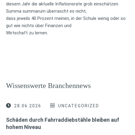
diesem Jahr die aktuelle Inflationsrate grob einschätzen.
Summa summarum überrascht es nicht,
dass jeweils 40 Prozent meinen, in der Schule wenig oder so
gut wie nichts über Finanzen und
Wirtschaft zu lernen.
Wissenswerte Branchennews
28.06.2026
UNCATEGORIZED
Schäden durch Fahrraddiebstähle bleiben auf
hohem Niveau