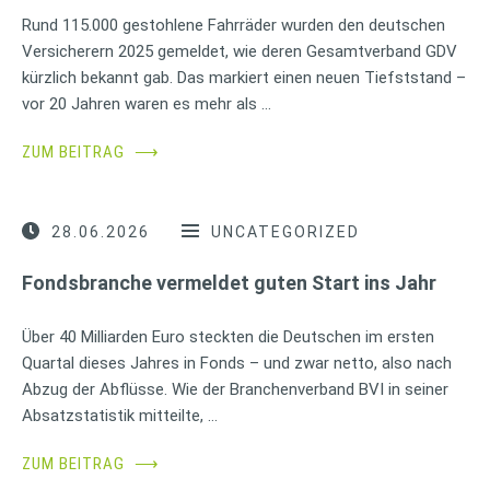
Rund 115.000 gestohlene Fahrräder wurden den deutschen
Versicherern 2025 gemeldet, wie deren Gesamtverband GDV
kürzlich bekannt gab. Das markiert einen neuen Tiefststand –
vor 20 Jahren waren es mehr als …
ZUM BEITRAG
⟶
28.06.2026
UNCATEGORIZED
Fondsbranche vermeldet guten Start ins Jahr
Über 40 Milliarden Euro steckten die Deutschen im ersten
Quartal dieses Jahres in Fonds – und zwar netto, also nach
Abzug der Abflüsse. Wie der Branchenverband BVI in seiner
Absatzstatistik mitteilte, …
ZUM BEITRAG
⟶