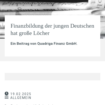
Finanzbildung der jungen Deutschen
hat große Löcher
Ein Beitrag von
Quadriga Finanz GmbH
.
19.02.2025
ALLGEMEIN