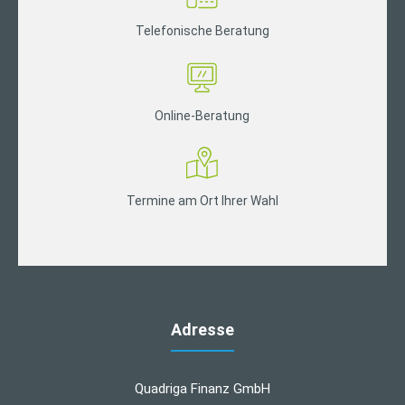
Telefonische Beratung
Online-Beratung
Termine am Ort Ihrer Wahl
Adresse
Quadriga Finanz GmbH